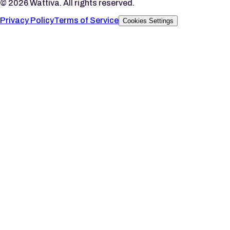
©
2026
Wattiva. All rights reserved.
Privacy Policy
Terms of Service
Cookies Settings