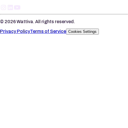
©
2026
Wattiva. All rights reserved.
Privacy Policy
Terms of Service
Cookies Settings